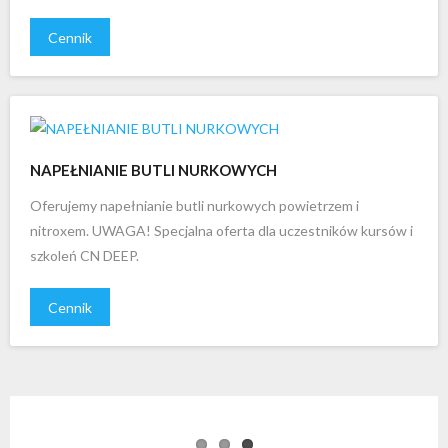
Cennik
NAPEŁNIANIE BUTLI NURKOWYCH
Oferujemy napełnianie butli nurkowych powietrzem i
nitroxem. UWAGA! Specjalna oferta dla uczestników kursów i
szkoleń CN DEEP.
Cennik