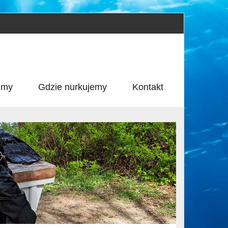
ilmy
Gdzie nurkujemy
Kontakt